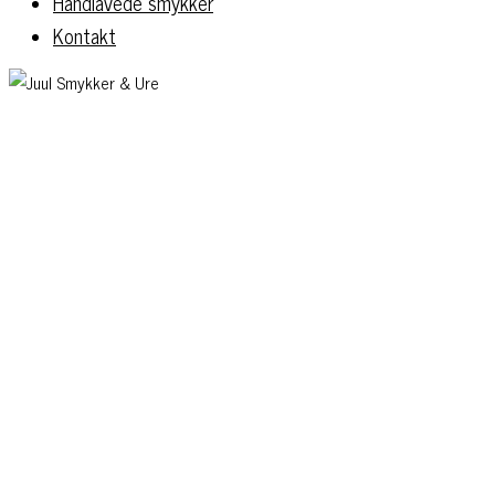
Håndlavede smykker
Kontakt